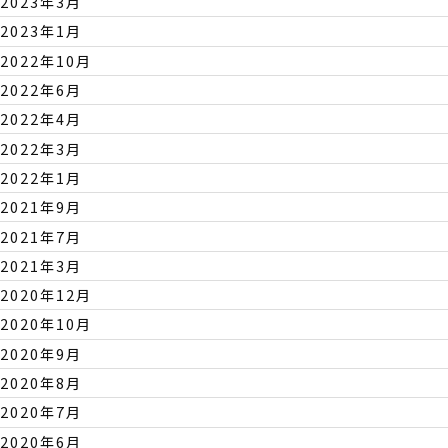
2023年3月
2023年1月
2022年10月
2022年6月
2022年4月
2022年3月
2022年1月
2021年9月
2021年7月
2021年3月
2020年12月
2020年10月
2020年9月
2020年8月
2020年7月
2020年6月