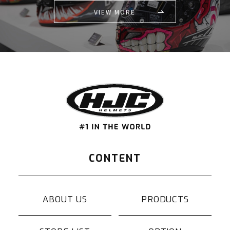
VIEW MORE
CONTENT
ABOUT US
PRODUCTS