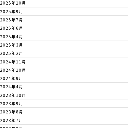
2025年10月
2025年9月
2025年7月
2025年6月
2025年4月
2025年3月
2025年2月
2024年11月
2024年10月
2024年9月
2024年4月
2023年10月
2023年9月
2023年8月
2023年7月