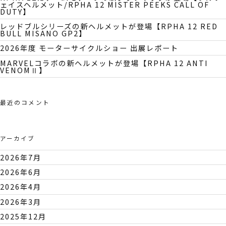
ェイスヘルメット/RPHA 12 MISTER PEEKS CALL OF
DUTY】
レッドブルシリーズの新ヘルメットが登場【RPHA 12 RED
BULL MISANO GP2】
2026年度 モーターサイクルショー 出展レポート
MARVELコラボの新ヘルメットが登場【RPHA 12 ANTI
VENOMⅡ】
最近のコメント
アーカイブ
2026年7月
2026年6月
2026年4月
2026年3月
2025年12月