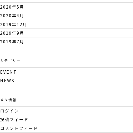
2020年5月
2020年4月
2019年12月
2019年9月
2019年7月
カテゴリー
EVENT
NEWS
メタ情報
ログイン
投稿フィード
コメントフィード