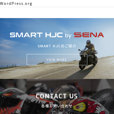
WordPress.org
SMART HJCのご紹介
VIEW MORE
CONTACT US
各種お問い合わせ