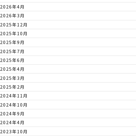
2026年4月
2026年3月
2025年12月
2025年10月
2025年9月
2025年7月
2025年6月
2025年4月
2025年3月
2025年2月
2024年11月
2024年10月
2024年9月
2024年4月
2023年10月