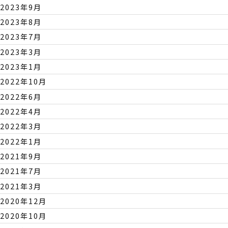
2023年9月
2023年8月
2023年7月
2023年3月
2023年1月
2022年10月
2022年6月
2022年4月
2022年3月
2022年1月
2021年9月
2021年7月
2021年3月
2020年12月
2020年10月