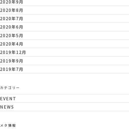
2020年9月
2020年8月
2020年7月
2020年6月
2020年5月
2020年4月
2019年12月
2019年9月
2019年7月
カテゴリー
EVENT
NEWS
メタ情報