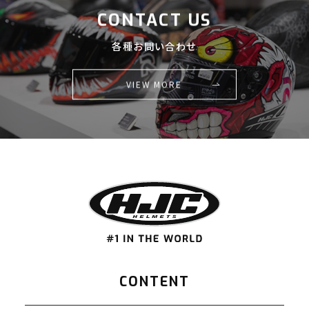
CONTACT US
各種お問い合わせ
VIEW MORE
CONTENT