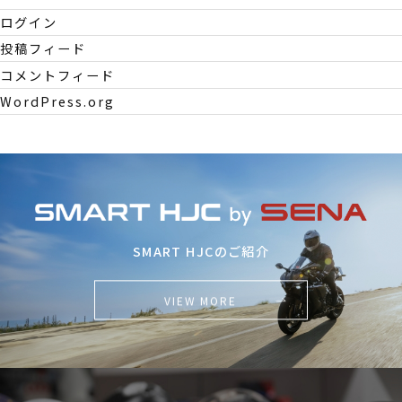
ログイン
投稿フィード
コメントフィード
WordPress.org
SMART HJCのご紹介
VIEW MORE