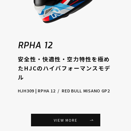
RPHA 12
安全性・快適性・空力特性を極め
たHJCのハイパフォーマンスモデ
ル
HJH309 | RPHA 12
RED BULL MISANO GP2
VIEW MORE