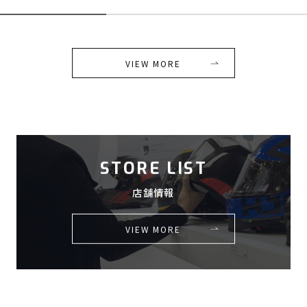
VIEW MORE
STORE LIST
店舗情報
VIEW MORE