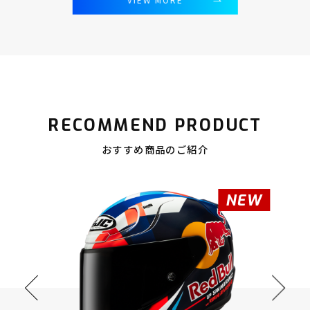
RECOMMEND PRODUCT
おすすめ商品のご紹介
NEW