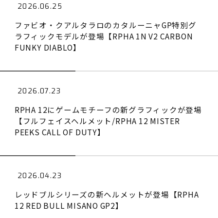
2026.06.25
ファビオ・クアルタラロのカタルーニャGP特別グ
ラフィックモデルが登場【RPHA 1N V2 CARBON
FUNKY DIABLO】
2026.07.23
RPHA 12にゲームモチーフの新グラフィックが登場
【フルフェイスヘルメット/RPHA 12 MISTER
PEEKS CALL OF DUTY】
2026.04.23
レッドブルシリーズの新ヘルメットが登場【RPHA
12 RED BULL MISANO GP2】