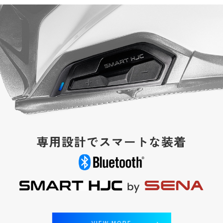
VIEW MORE