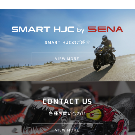
SMART HJCのご紹介
VIEW MORE
CONTACT US
各種お問い合わせ
VIEW MORE