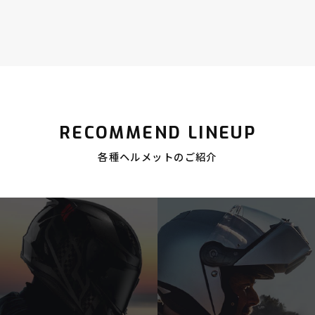
RECOMMEND LINEUP
各種ヘルメットのご紹介