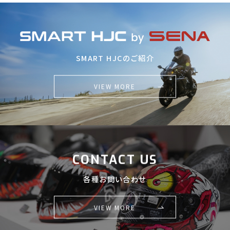
SMART HJCのご紹介
VIEW MORE
CONTACT US
各種お問い合わせ
VIEW MORE