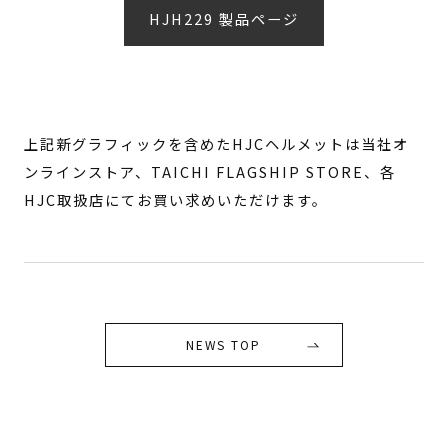
HJH229 製品ページ
上記新グラフィックを含めたHJCヘルメットは当社オ
ンラインストア、TAICHI FLAGSHIP STORE、各
HJC取扱店にてお買い求めいただけます。
NEWS TOP