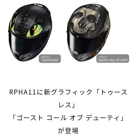
RPHA11に新グラフィック「トゥース
レス」
「ゴースト コール オブ デューティ」
が登場