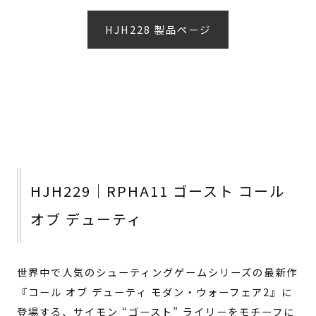
HJH228 製品ページ
HJH229｜RPHA11 ゴースト コール
オブ デューティ
世界中で人気のシューティングゲームシリーズの最新作
『コール オブ デューティ モダン・ウォーフェア2』に
登場する、サイモン “ゴースト” ライリーをモチーフに