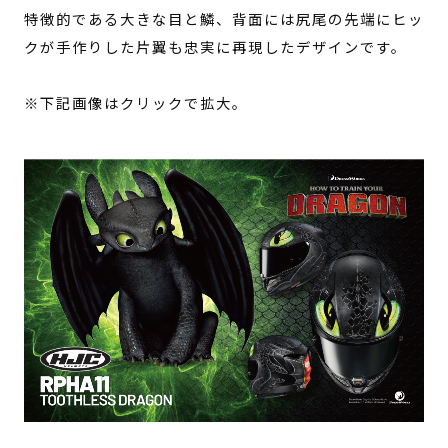
特徴的である大きな目と鱗、背面には尻尾の先端にヒッ
クが手作りした片翼も忠実に再現したデザインです。
※下記画像はクリックで拡大。