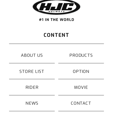
CONTENT
ABOUT US
PRODUCTS
STORE LIST
OPTION
RIDER
MOVIE
NEWS
CONTACT