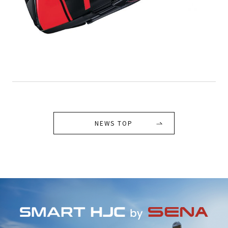
NEWS TOP