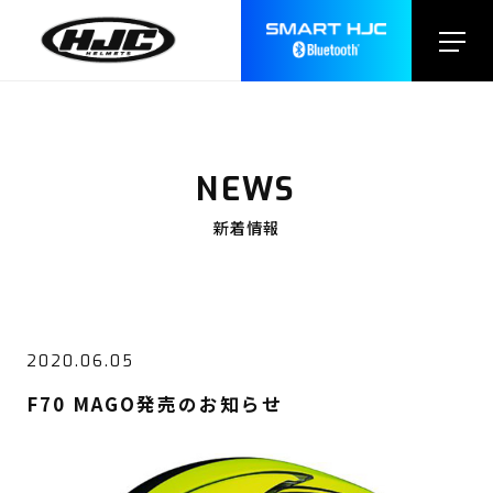
NEWS
新着情報
2020.06.05
F70 MAGO発売のお知らせ