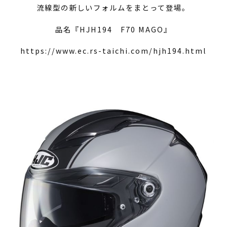
流線型の新しいフォルムをまとって登場。
品名『HJH194 F70 MAGO』
https://www.ec.rs-taichi.com/hjh194.html