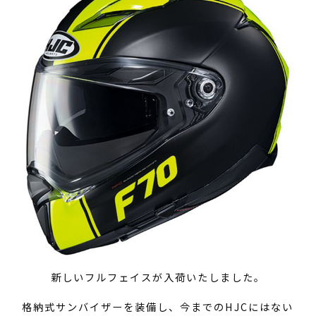
新しいフルフェイスが入荷いたしました。
格納式サンバイザーを装備し、今までのHJCにはない