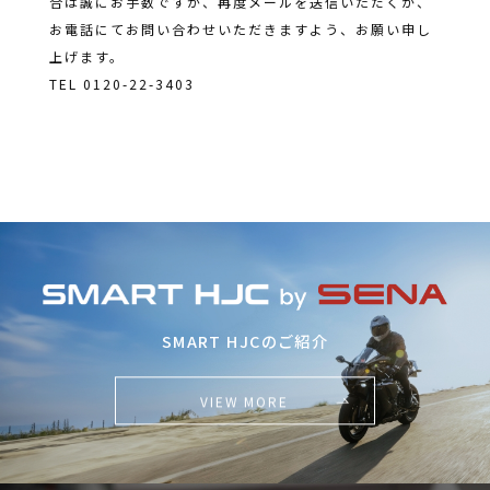
合は誠にお手数ですが、再度メールを送信いただくか、
お電話にてお問い合わせいただきますよう、お願い申し
上げます。
TEL
0120-22-3403
SMART HJCのご紹介
VIEW MORE