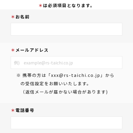
は必須項目となります。
お名前
メールアドレス
※ 携帯の方は「xxx@rs-taichi.co.jp」から
の受信設定をお願いいたします。
（返信メールが届かない場合があります)
電話番号