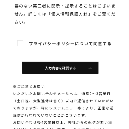
要のない第三者に開示・提示することはございま
せん。詳しくは「
個人情報保護方針
」をご覧くだ
さい。
プライバシーポリシーについて同意する
入力内容を確認する
※ご注意とお願い
いただいたお問い合わせメールへは、通常2～3営業日
（土日祝、大型連休は省く）以内で返信させていただい
ておりますが、稀にシステムエラー等により、正常な送
受信が行われていないことがございます。
お問い合わせ後4営業日以上、弊社からの返信が無い場