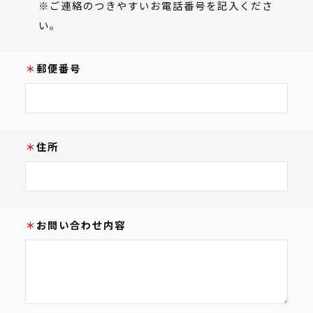
※ご連絡のつきやすいお電話番号を記入くださ
い。
郵便番号
住所
お問い合わせ内容