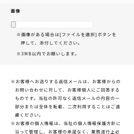
画像
※画像がある場合は[ファイルを選択]ボタンを
押して、添付してください。
※3MB以内でお願いします。
※お客様へお送りする返信メールは、お客様からの
お問い合わせに対して、お客様個人にご回答する
ものです。当社の許可なく返信メールの内容の一
部分または全体を転載、二次利用することはご遠
慮ください。
※お客様の個人情報は、当社の個人情報保護方針に
沿って管理し、お客様の承諾なく、業務遂行上必