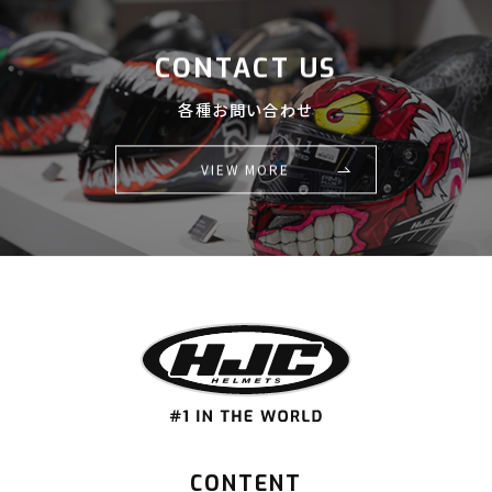
CONTACT US
各種お問い合わせ
VIEW MORE
CONTENT