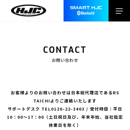
CONTACT
お問い合わせ
お客様よりのお問い合わせは日本総代理店であるRS
TAICHIよりご連絡いたします
サポートデスク
TEL0120-22-3403
/ 受付時間：平日
10：00～17：00（土日祝日及び、年末年始、当社指定
休業日を除く）